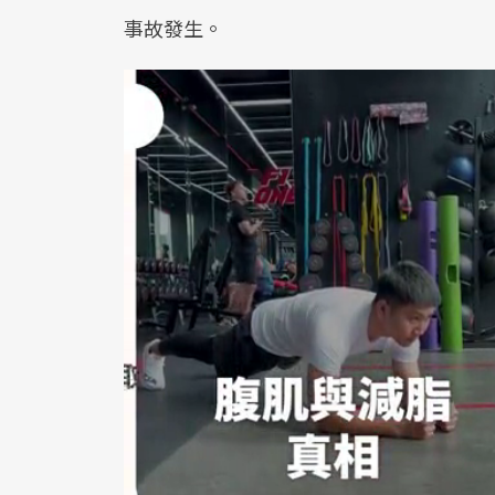
事故發生。