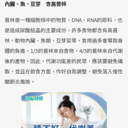
內臟、魚、豆芽 含高普林
普林是一種細胞核中的物質，DNA、RNA的原料，也
是造成尿酸結晶的主要成份，許多食物都含有高普
林，動物內臟、魚類、豆芽菜等，食用過多會導致身
體的負擔，1/5的普林來自食物，4/5的普林來自代謝
後的產物，因此，代謝功能差的民眾，應該要避免攝
取，並且在飲食方面，作好自我調整，避免落入慢性
關節炎風險。