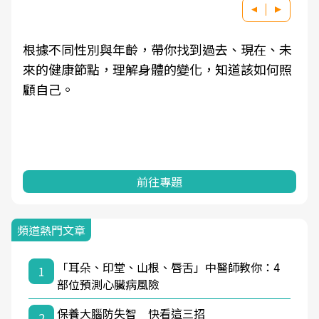
根據不同性別與年齡，帶你找到過去、現在、未
來的健康節點，理解身體的變化，知道該如何照
顧自己。
前往專題
頻道熱門文章
「耳朵、印堂、山根、唇舌」中醫師教你：4
1
部位預測心臟病風險
保養大腦防失智 快看這三招
2