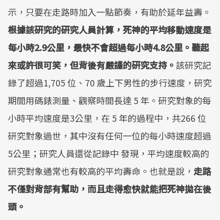
示，只要在走路時加入一點節奏，有助於延年益壽。
根據該研究的研究人員計算，死神的平均移動速度是
每小時2.9公里，最快不會超過每小時4.8公里。聽起
來或許很可笑，但背後有嚴謹的研究支持。
該研究記
錄了超過1,705 位、70 歲上下男性的步行速度，研究
期間用碼錶測量、觀察時間長達 5 年。研究對象的每
小時平均速度是3公里，在 5 年的過程中，共266 位
研究對象過世，其中沒有任何一位的每小時速度超過
5公里；研究人員還從記錄中 發現，平均速度較高的
研究對象通常也有較高的平均壽命。也就是說，
走路
不僅對背部有幫助，而且走得愈快就能把死神拋在後
頭。