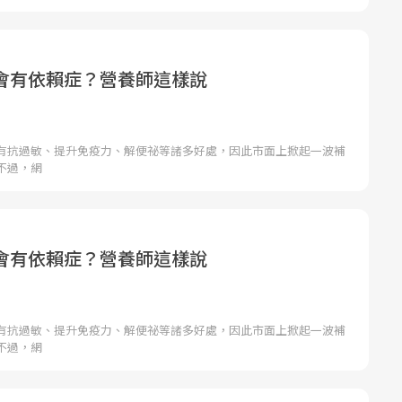
會有依賴症？營養師這樣說
有抗過敏、提升免疫力、解便祕等諸多好處，因此市面上掀起一波補
不過，網
會有依賴症？營養師這樣說
有抗過敏、提升免疫力、解便祕等諸多好處，因此市面上掀起一波補
不過，網