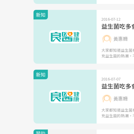
新知
2016-07-12
益生菌吃多
黃惠姍
大家都知道益生菌
充益生菌的熱潮，
新知
2016-07-07
益生菌吃多
黃惠姍
大家都知道益生菌
充益生菌的熱潮，