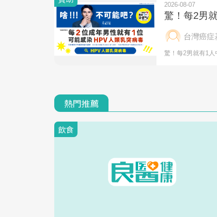
熱門推薦
飲食