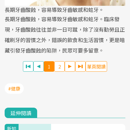
長期牙齒酸蝕，容易導致牙齒敏感和蛀牙。
長期牙齒酸蝕，容易導致牙齒敏感和蛀牙。臨床發
現，牙齒酸蝕往往並非一日可蹴，除了沒有勤勞且正
確刷牙的習慣之外，錯誤的飲食和生活習慣，更是暗
藏引發牙齒酸蝕的陷阱，民眾可要多留意。
1
2
單頁閱讀
#健康
延伸閱讀
新知