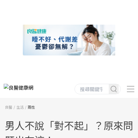
良醫
生活
兩性
男人不說「對不起」？原來問