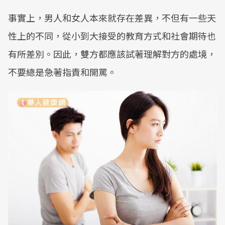
事實上，男人和女人本來就存在差異，不但有一些天
性上的不同，從小到大接受的教育方式和社會期待也
有所差別。因此，雙方都應該試著理解對方的處境，
不要總是急著指責和開罵。