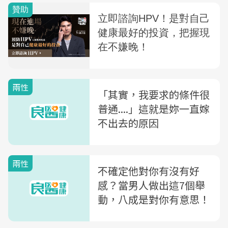
兩性
「其實，我要求的條件很
普通....」這就是妳一直嫁
不出去的原因
兩性
不確定他對你有沒有好
感？當男人做出這7個舉
動，八成是對你有意思！