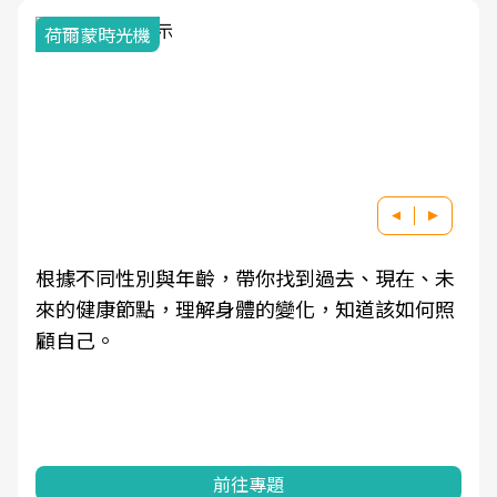
荷爾蒙時光機
根據不同性別與年齡，帶你找到過去、現在、未
來的健康節點，理解身體的變化，知道該如何照
顧自己。
前往專題