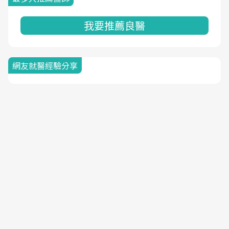
我要推薦良醫
網友就醫經驗分享