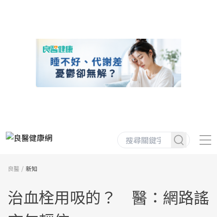
良醫
新知
治血栓用吸的？ 醫：網路謠