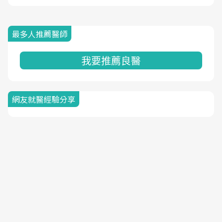
最多人推薦醫師
我要推薦良醫
網友就醫經驗分享