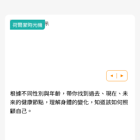
荷爾蒙時光機
根據不同性別與年齡，帶你找到過去、現在、未
來的健康節點，理解身體的變化，知道該如何照
顧自己。