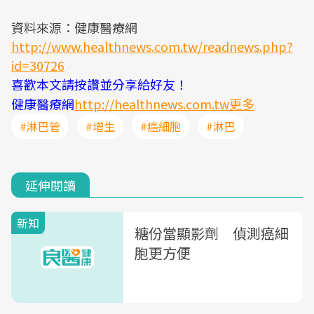
資料來源：健康醫療網
http://www.healthnews.com.tw/readnews.php?
id=30726
喜歡本文請按讚並分享給好友！
健康醫療網
http://healthnews.com.tw更多
#淋巴管
#增生
#癌細胞
#淋巴
延伸閱讀
新知
糖份當顯影劑 偵測癌細
胞更方便