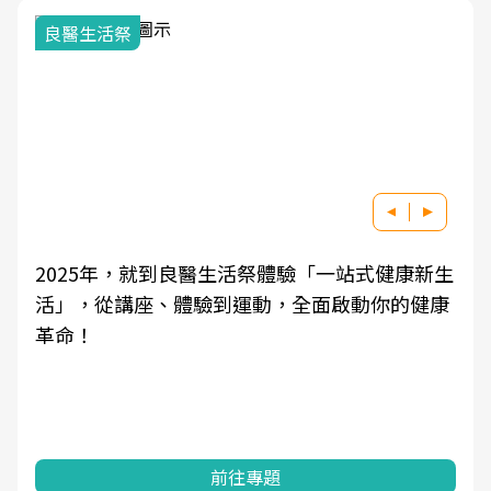
良醫生活祭
2025年，就到良醫生活祭體驗「一站式健康新生
活」，從講座、體驗到運動，全面啟動你的健康
革命！
前往專題