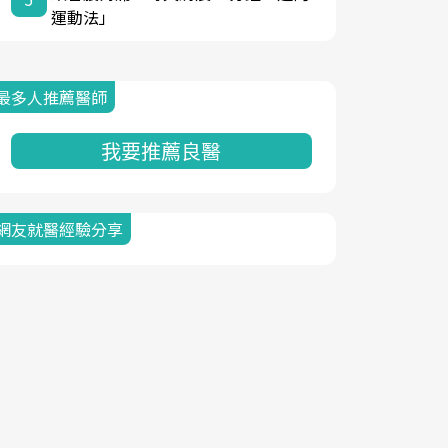
運動法」
最多人推薦醫師
我要推薦良醫
網友就醫經驗分享