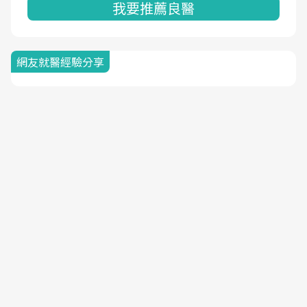
我要推薦良醫
網友就醫經驗分享