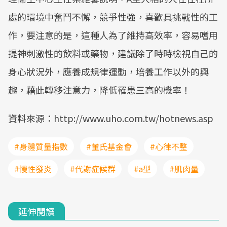
處的環境中奮鬥不懈，競爭性強，喜歡具挑戰性的工
作，要注意的是，這種人為了維持高效率，容易嗜用
提神刺激性的飲料或藥物，建議除了時時檢視自己的
身心狀況外，應養成規律運動，培養工作以外的興
趣，藉此轉移注意力，降低罹患三高的機率！
資料來源：http://www.uho.com.tw/hotnews.asp
#身體質量指數
#董氏基金會
#心律不整
#慢性發炎
#代謝症候群
#a型
#肌肉量
延伸閱讀