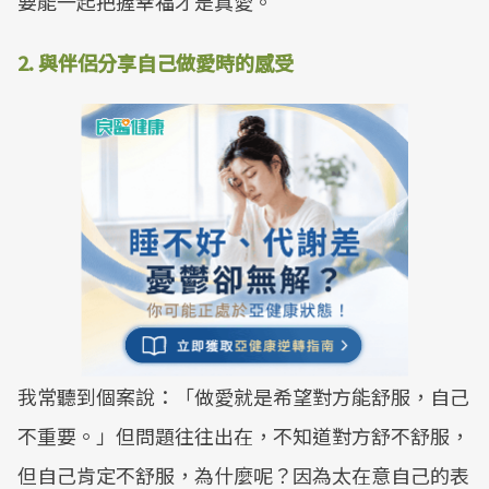
要能一起把握幸福才是真愛。
2. 與伴侶分享自己做愛時的感受
我常聽到個案說：「做愛就是希望對方能舒服，自己
不重要。」但問題往往出在，不知道對方舒不舒服，
但自己肯定不舒服，為什麼呢？因為太在意自己的表