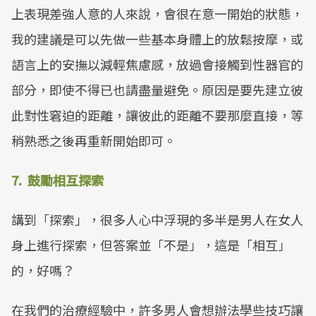
上表現差強人意的人來說，會很在意一開始的狀態，
我的建議是可以先做一些基本身體上的放鬆按摩，或
語言上的安撫以減輕焦慮感，放過會接觸到性器官的
部分，即使不得已也請盡量避免。原因是要先建立彼
此對性窘迫的距離，讓彼此的距離不要那麼直接，等
稍熟悉之後再重新開始即可。
7. 鼓勵相互探索
講到「探索」，很多人心中浮現的多半是男人在女人
身上進行探索，但答案並「不是」，這是「相互」
的，好嗎？
在我們的治療經驗中，許多男人會想辦法學些技巧讓