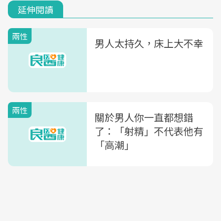
延伸閱讀
兩性
男人太持久，床上大不幸
兩性
關於男人你一直都想錯
了：「射精」不代表他有
「高潮」