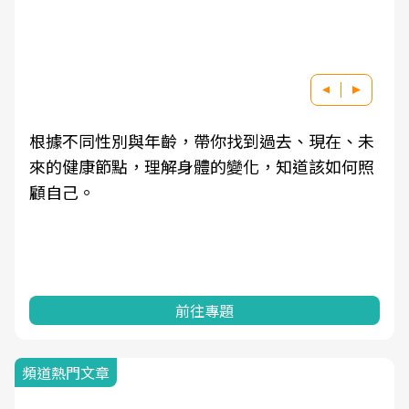
根據不同性別與年齡，帶你找到過去、現在、未
來的健康節點，理解身體的變化，知道該如何照
顧自己。
前往專題
頻道熱門文章