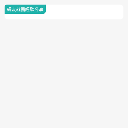
網友就醫經驗分享