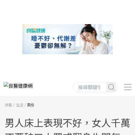
良醫
生活
兩性
男人床上表現不好，女人千萬