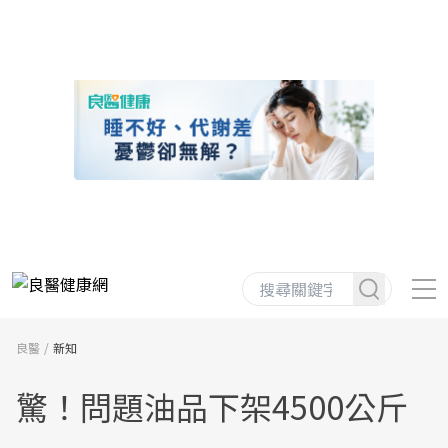
良醫
新知
驚！問題油品下架4500公斤