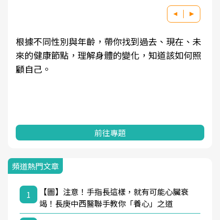
根據不同性別與年齡，帶你找到過去、現在、未
來的健康節點，理解身體的變化，知道該如何照
顧自己。
前往專題
頻道熱門文章
【圖】注意！手指長這樣，就有可能心臟衰
1
竭！長庚中西醫聯手教你「養心」之道