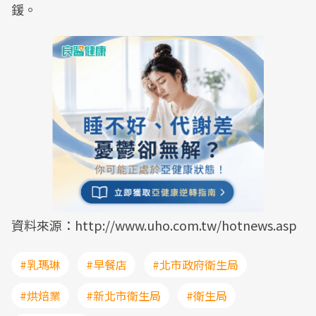
鍰。
資料來源：http://www.uho.com.tw/hotnews.asp
#乳瑪琳
#早餐店
#北市政府衛生局
#烘焙業
#新北市衛生局
#衛生局