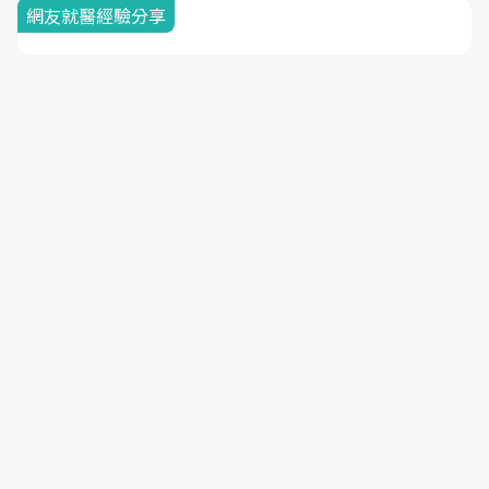
網友就醫經驗分享