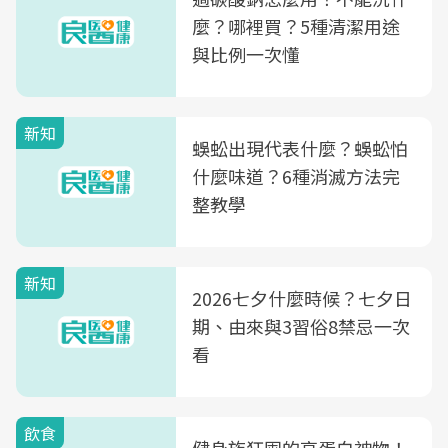
麼？哪裡買？5種清潔用途
與比例一次懂
新知
蜈蚣出現代表什麼？蜈蚣怕
什麼味道？6種消滅方法完
整教學
新知
2026七夕什麼時候？七夕日
期、由來與3習俗8禁忌一次
看
飲食