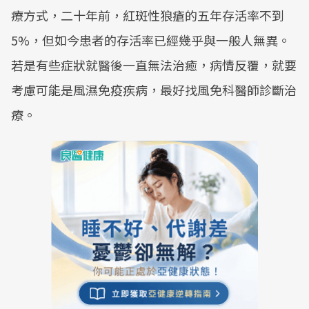
療方式，二十年前，紅斑性狼瘡的五年存活率不到
5%，但如今患者的存活率已經幾乎與一般人無異。
若是有些症狀就醫後一直無法治癒，病情反覆，就要
考慮可能是風濕免疫疾病，最好找風免科醫師診斷治
療。