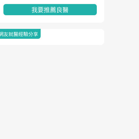
我要推薦良醫
網友就醫經驗分享