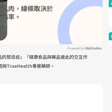
Powered by 
GliaStudios
品的禁忌症』『健康食品與藥品彼此的交互作
Mute
TrueHealth專業藥師。