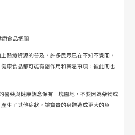
健康食品把關
加上醫療資源的普及，許多民眾已在不知不覺間，
、健康食品都可能有副作用和禁忌事項，彼此間也
為正確的醫藥與健康觀念保有一塊園地，不要因為藥物或
，產生了其他症狀，讓寶貴的身體造成更大的負