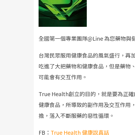
全國第一個專業團隊@Line 為您藥物與
台灣民眾服用健康食品的風氣盛行，再
吃進了大把藥物和健康食品，但是藥物
可能會有交互作用。
True Health創立的目的，就是要
健康食品，所導致的副作用及交互作用
擔，落入不斷服藥的惡性循環。
FB：
True Health 健康說真話