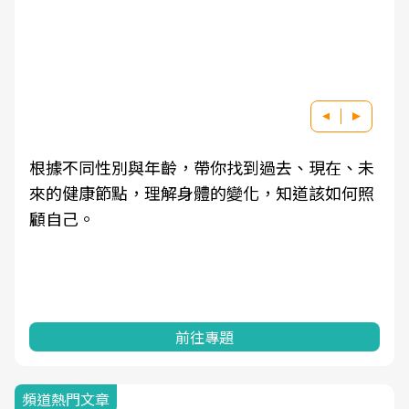
根據不同性別與年齡，帶你找到過去、現在、未
來的健康節點，理解身體的變化，知道該如何照
顧自己。
前往專題
頻道熱門文章