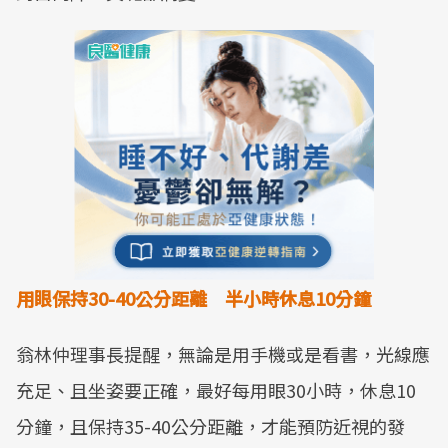
用眼保持30-40公分距離
半小時休息10分鐘
翁林仲理事長提醒，無論是用手機或是看書，光線應
充足、且坐姿要正確，最好每用眼30小時，休息10
分鐘，且保持35-40公分距離，才能預防近視的發