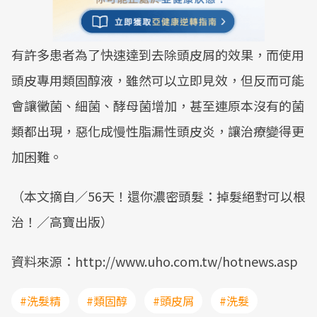
有許多患者為了快速達到去除頭皮屑的效果，而使用
頭皮專用類固醇液，雖然可以立即見效，但反而可能
會讓黴菌、細菌、酵母菌增加，甚至連原本沒有的菌
類都出現，惡化成慢性脂漏性頭皮炎，讓治療變得更
加困難。
（本文摘自／56天！還你濃密頭髮：掉髮絕對可以根
治！／高寶出版）
資料來源：http://www.uho.com.tw/hotnews.asp
#洗髮精
#類固醇
#頭皮屑
#洗髮