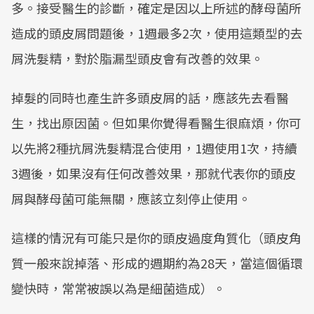
多。接受醫生的診斷，確定是因以上所述的酵母菌所
造成的頭皮屑問題後，1週最多2次，使用這類型的去
屑洗髮精，對於脂漏型頭皮會有改善的效果。
掉髮的同時也產生許多頭皮屑的話，應該先去看醫
生，找出原因菌。但如果你覺得看醫生很麻煩，你可
以先將2種抗屑洗髮精混合使用，1週使用1次，持續
3週後，如果沒有任何改善效果，那就代表你的頭皮
屑與酵母菌可能無關，應該立刻停止使用。
這樣的情況有可能只是你的頭皮過度角質化（頭皮角
質一般來說掉落、形成的週期約為28天，當這個循環
變快時，常常被誤以為是細菌造成）。