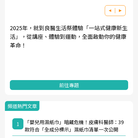
2025年，就到良醫生活祭體驗「一站式健康新生
活」，從講座、體驗到運動，全面啟動你的健康
革命！
前往專題
頻道熱門文章
「嬰兒用濕紙巾」暗藏危機！皮膚科醫師：39
1
款符合「全成分標示」濕紙巾清單一次公開