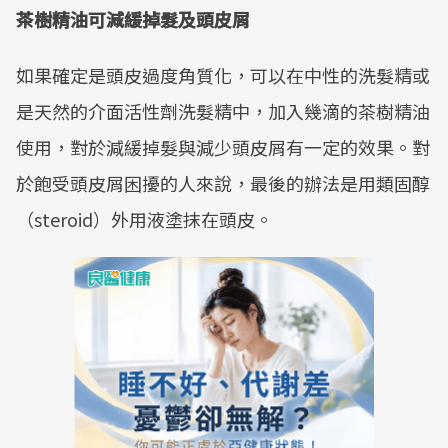
茶樹精油可減緩掉髮及頭皮屑
如果確定是頭皮過度角質化，可以在中性的洗髮精或
是天然的介面活性劑洗髮精中，加入幾滴的茶樹精油
使用，對於減緩掉髮與減少頭皮屑有一定的效果。對
於飽受頭皮屑困擾的人來說，最後的辦法是用類固醇
（steroid）外用液塗抹在頭皮。