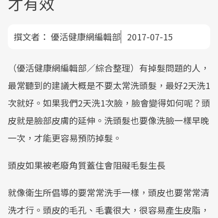
才有效
撰文者：
優活健康網編輯部
2017-07-15
（優活健康網編輯部／綜合整理）有掉髮問題的人，
最常聽到的建議大概是不要太常洗頭髮，最好2天洗1
次就好。如果我們2天洗1次臉，臉會變得如何呢？頭
皮就是臉部皮膚的延伸。洗頭髮也要像洗臉一樣早晚
一次，才能更容易預防掉髮。
頭皮如果被老廢角質蓋住會阻礙毛髮生長
就像衛生所倡導的要常常洗手一樣，頭皮也要常常清
洗才行。頭皮的毛孔、毛囊很大，很容易產生皮脂，