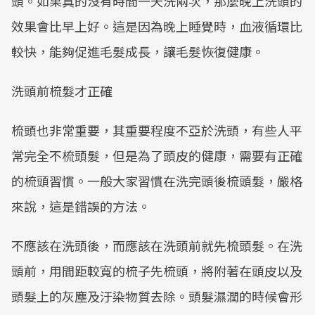
頭。如果真的沒有時間一天洗兩次，那麼晚上洗頭的
效果會比早上好。這是因為晚上睡覺時，血液循環比
較快，能夠促進毛髮成長，讓毛髮恢復健康。
洗頭前梳髮才正確
梳頭也非常重要，其重要程度不亞於洗頭，有些人平
常完全不梳頭髮，但是為了頭皮的健康，需要有正確
的梳頭習慣。一般大家習慣在洗完頭後梳頭髮，嚴格
來說，這是錯誤的方法。
不應該在洗頭後，而應該在洗頭前就先梳頭髮。在洗
頭前，用間距較寬的梳子先梳頭，將附著在頭皮以及
頭髮上的灰塵及汙染物質去除。頭髮濕潤的時候會形