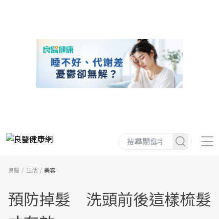
良醫
生活
美容
預防掉髮 洗頭前後這樣梳髮