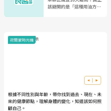
該避開的是「這種用油方
式」
荷爾蒙時光機
根據不同性別與年齡，帶你找到過去、現在、未
來的健康節點，理解身體的變化，知道該如何照
顧自己。