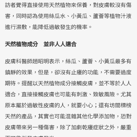
訪者覺得直接使用天然植物來保養，對皮膚較沒有傷
害，同時認為使用絲瓜水、小黃瓜、蘆薈等植物汁液
進行濕敷，能降低過敏發生的機率。
天然植物成分 並非人人適合
皮膚科醫師趙昭明表示，絲瓜、蘆薈、小黃瓜最多有
鎮靜的效果，但是，卻沒有止癢的功能，不需要過度
期待。提醒以天然植物成分接觸皮膚，並不等於人人
適合，直接接觸皮膚也可能有刺激、致敏風險。尤其
原本屬於過敏性皮膚的人，就要小心；還有坊間標榜
天然的產品，其實也可能混雜其他化學添加物，恐對
皮膚帶來另一種傷害，除了加劇乾癢症狀之外，嚴重