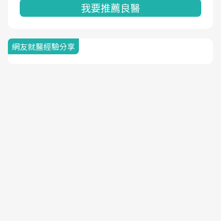
我要推薦良醫
網友就醫經驗分享