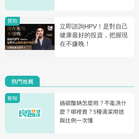
熱門推薦
新知
過碳酸鈉怎麼用？不能洗什
麼？哪裡買？5種清潔用途
與比例一次懂