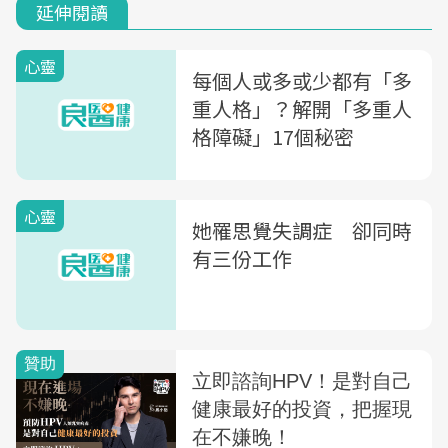
延伸閱讀
心靈
每個人或多或少都有「多
重人格」？解開「多重人
格障礙」17個秘密
心靈
她罹思覺失調症 卻同時
有三份工作