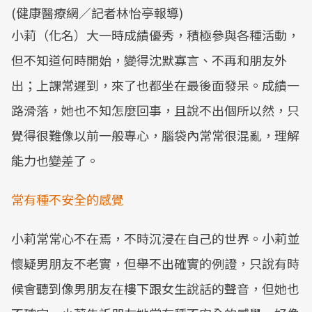
(健康醫療網／記者林怡亭報導)
小莉（化名）大一時成績優秀，積極參與各種活動，
但不知道何時開始，變得沈默寡言、不再和朋友外
出；上課常遲到，來了也都坐在最後面發呆。成績一
路滑落，她也不知怎麼回事，且說不出個所以然，只
覺得很難像以前一般專心，腦袋內常常很混亂，理解
能力也變差了。
常有種不安全的感覺
小莉常常心不在焉，不時沉浸在自己的世界。小莉並
懷疑男朋友不老實，但舉不出確實的例證，只說有時
候會聽到像男朋友在樓下跟女生說話的聲音，但她也