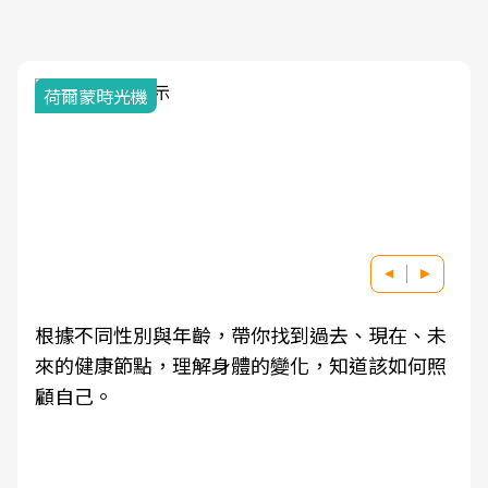
荷爾蒙時光機
根據不同性別與年齡，帶你找到過去、現在、未
來的健康節點，理解身體的變化，知道該如何照
顧自己。