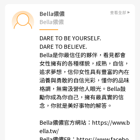
查看全部
Bella儂儂
Bella儂儂
DARE TO BE YOURSELF.
DARE TO BELIEVE.
Bella是你最信任的夥伴，看見都會
女性擁有的各種樣貌，成熟，自信，
追求夢想，信仰女性具有豐富的內在
涵養與勇敢的自信光彩，懂你的品味
格調，無需汲營他人眼光。Bella鼓
勵你成為你自己，擁有最真實的信
念，你就是美好事物的解答。
Bella儂儂官方網站：
https://www.b
ella.tw/
Bella儂儂FB：
https://www.facebo