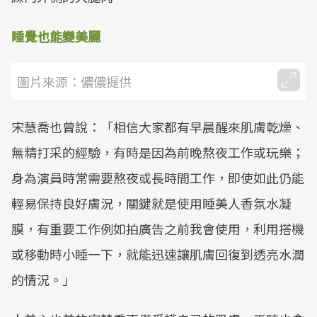
睡覺也能變美麗
圖片來源：儂儂提供
宋慧喬也曾說：「相信大家都有早晨醒來肌膚乾燥、
無精打采的經驗，有時是因為前晚熬夜工作或玩樂；
身為演員時常需要熬夜或長時間工作，即使如此仍能
輕易保持良好膚況，關鍵就是使用睡美人香氛水凝
膜，有重要工作例如拍廣告之前我會使用，利用搭機
或移動時小睡一下，就能迅速讓肌膚回復到透亮水潤
的情況。」