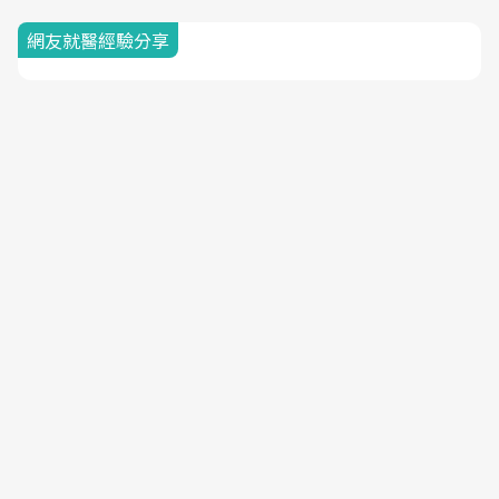
網友就醫經驗分享