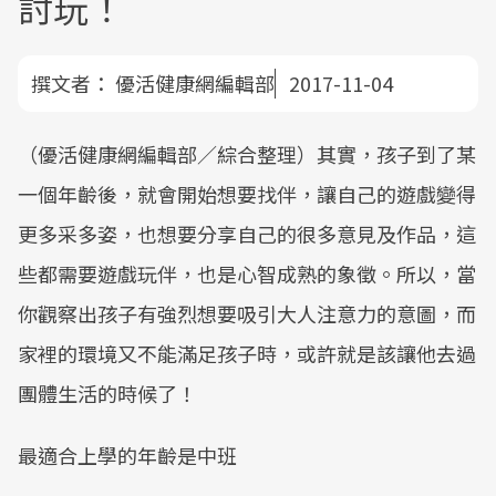
討玩！
撰文者：
優活健康網編輯部
2017-11-04
（優活健康網編輯部／綜合整理）其實，孩子到了某
一個年齡後，就會開始想要找伴，讓自己的遊戲變得
更多采多姿，也想要分享自己的很多意見及作品，這
些都需要遊戲玩伴，也是心智成熟的象徵。所以，當
你觀察出孩子有強烈想要吸引大人注意力的意圖，而
家裡的環境又不能滿足孩子時，或許就是該讓他去過
團體生活的時候了！
最適合上學的年齡是中班