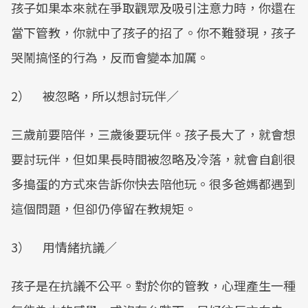
孩子如果本來就在爭取觀眾及吸引注意力時，你還在
當下管教，你就中了孩子的招了。你不難發現，孩子
哭鬧搞怪的行為，反而會變本加厲。
2） 被忽略，所以想討玩伴／
三歲前要陪伴，三歲後要玩伴。孩子長大了，就會想
要討玩伴，但如果長時間被忽略及冷落，就會自創很
多搗蛋的方式來告訴你快去陪他玩。很多爸媽都遇到
這個問題，但卻仍停留在教規矩。
3） 用情緒抗議／
孩子是在抗議不公平。對於你的管教，心理產生一種