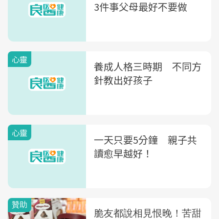
3件事父母最好不要做
心靈
養成人格三時期 不同方
針教出好孩子
心靈
一天只要5分鐘 親子共
讀愈早越好！