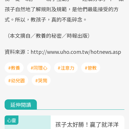
孩子自然地了解規則及規範，是他們最能接受的方
式。所以，教孩子，真的不能碎念。
（本文摘自／教養的秘密／時報出版）
資料來源：http://www.uho.com.tw/hotnews.asp
#教養
#同理心
#注意力
#管教
#幼兒園
#哭鬧
延伸閱讀
心靈
孩子太好勝！贏了就洋洋