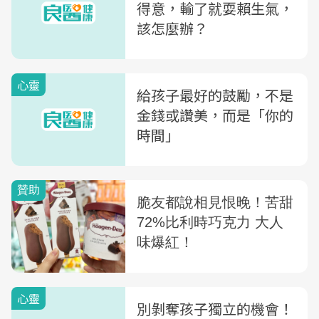
得意，輸了就耍賴生氣，
該怎麼辦？
心靈
給孩子最好的鼓勵，不是
金錢或讚美，而是「你的
時間」
心靈
別剝奪孩子獨立的機會！