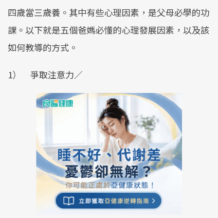
四歲當三歲養。其中有些心理因素，是父母必學的功
課。以下就是五個爸媽必懂的心理發展因素，以及該
如何教導的方式。
1） 爭取注意力／