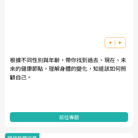
根據不同性別與年齡，帶你找到過去、現在、未
來的健康節點，理解身體的變化，知道該如何照
顧自己。
前往專題