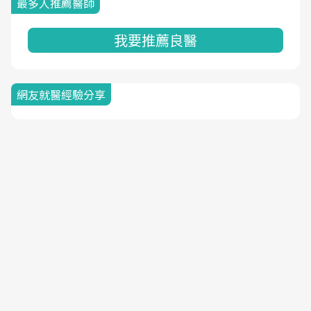
最多人推薦醫師
我要推薦良醫
網友就醫經驗分享