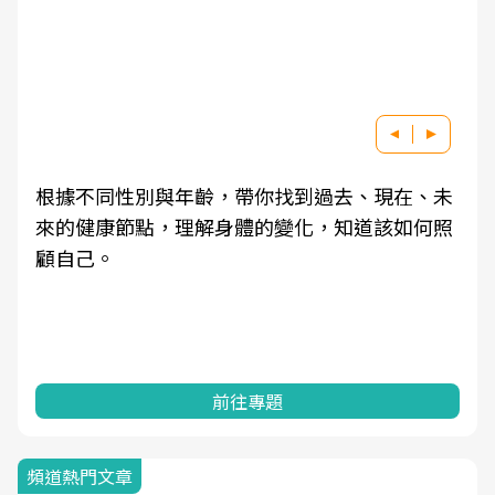
根據不同性別與年齡，帶你找到過去、現在、未
來的健康節點，理解身體的變化，知道該如何照
顧自己。
前往專題
頻道熱門文章