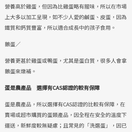
營養高於雞蛋，但因為比雞蛋略有腥味，所以在市場
上大多以加工呈現，如不少人愛的鹹蛋、皮蛋，因為
鐵質和鈣質豐富，所以適合成長中的孩子食用。
鵝蛋／
營養更甚於雞蛋或鴨蛋，尤其是蛋白質，很多人會拿
鵝蛋來燉補。
蛋是農產品 選擇有CAS認證的較有保障
蛋是農產品，所以選擇有CAS認證的比較有保障，在
賣場或超市購買的蛋類產品，因全程在安全的溫度下
運送，新鮮度較無疑慮；且常見的「洗選蛋」，因已