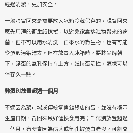
經過清潔，更加安全。
一般蛋買回來是需要放入冰箱冷藏保存的，購買回來
應先用溼的衛生紙擦拭，以避免家禽排泄物帶來的病
菌，但不可以用水清洗，自來水的微生物，也有可能
從蛋殼污染進去。但在放置入冰箱時，要將尖端朝
下，讓蛋的氣孔保持在上方，維持蛋活性，這樣可以
保存久一點。
雞蛋別放置超過一個月
不過因為菜市場或傳統零售雜貨店的蛋，並沒有標示
生產日期，買回來最好儘快食用完；千萬別放置超過
一個月，有時會因為病菌或氣孔被蛋白淹沒，可能會