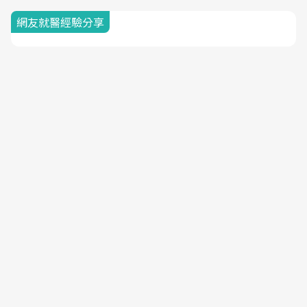
網友就醫經驗分享