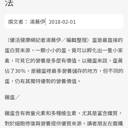
法
撰文者：
湯蕎伊
2018-02-01
（優活健康網記者湯蕎伊／編輯整理）蛋是最直接的
蛋白質來源，一顆小小的蛋，竟可以孵化出一隻小家
禽，可見它的營養是多麼有價值。以雞蛋來說，蛋黃
佔了30％，是雞蛋裡最多營養儲存的地方，但不同的
蛋，仍有其獨特優勢的營養價值。
雞蛋／
雞蛋含有微量元素和多種維生素，尤其是富含鐵質，
對於細胞修復與營養提供優質來源。讀者朋友在選購