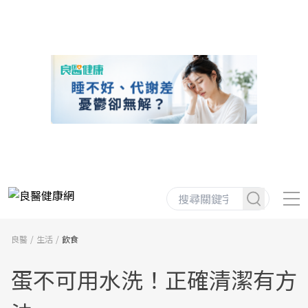
良醫
生活
飲食
蛋不可用水洗！正確清潔有方