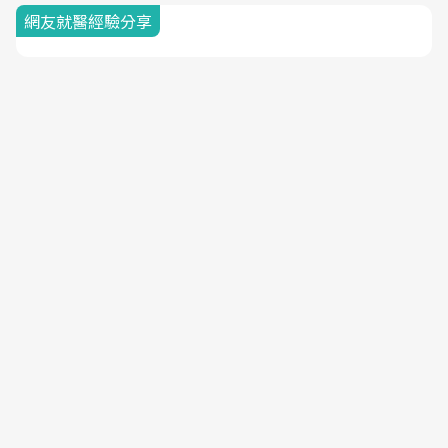
網友就醫經驗分享