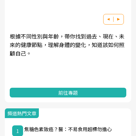
根據不同性別與年齡，帶你找到過去、現在、未
來的健康節點，理解身體的變化，知道該如何照
顧自己。
前往專題
頻道熱門文章
焦糖色素致癌？醫：不易食用超標勿擔心
1