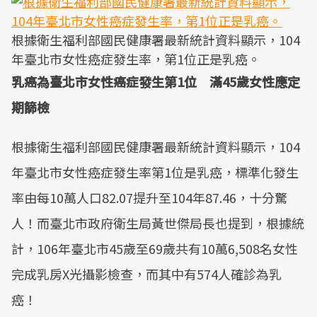
根據衛生福利部國民健康署最新統計資料顯示，104
年臺北市女性癌症發生率，第1位正是乳癌。
乳癌為臺北市女性癌症發生第1位 滿45歲女性應定
期篩檢
根據衛生福利部國民健康署最新統計資料顯示，104
年臺北市女性癌症發生率第1位是乳癌，標準化發生
率由每10萬人口82.07提升至104年87.46，十分驚
人！而臺北市政府衛生局黃世傑局長也提到，根據統
計，106年臺北市45歲至69歲共有10萬6,508名女性
完成乳房X光攝影檢查，而其中有574人確診為乳
癌！