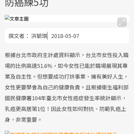
防癌練5功
撰文者：
洪毓琪
2018-05-07
根據台北市政府主計處資料顯示，台北市女性投入職
場的比例高達51.6%，如今女性已能於職場展現其專
業及自主性。但想要成功打拚事業、擁有美好人生，
女性更要學會為自己的健康負責。且根據衛生福利部
國民健康署104年臺北市女性癌症發生率統計顯示，
乳癌更高居第1位！因此女性如何對抗、防範乳癌上
身，非常重要。