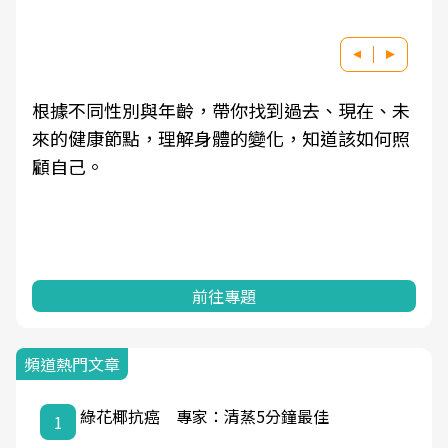
根據不同性別與年齡，帶你找到過去、現在、未
來的健康節點，理解身體的變化，知道該如何照
顧自己。
前往專題
頻道熱門文章
綠花椰抗癌 專家：清蒸5分鐘最佳
1