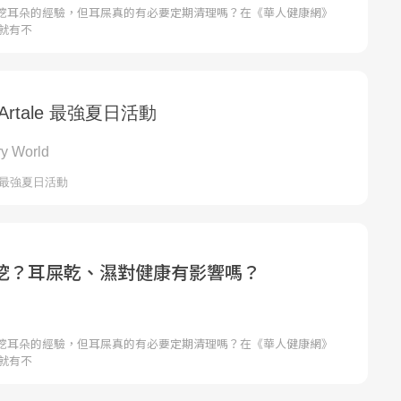
挖耳朵的經驗，但耳屎真的有必要定期清理嗎？在《華人健康網》
，就有不
挖？耳屎乾、濕對健康有影響嗎？
挖耳朵的經驗，但耳屎真的有必要定期清理嗎？在《華人健康網》
，就有不