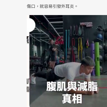
傷口，就容易引發外耳炎。