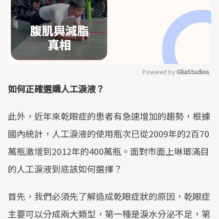
Powered by 
GliaStudios
如何正確選購人工淚液？
Mute
此外，近年來乾眼症的患者有急速增加的趨勢，根據
國內統計，人工淚液的使用瓶次已從2009年的2百70
萬瓶激增到2012年的400萬瓶。面對市面上琳瑯滿目
的人工淚液到底該如何選擇？
首先，我們必須先了解造成乾眼症狀的原因，乾眼症
主要可以分成兩大類型，第一種是淚水分泌不足，第