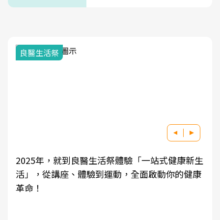
次看
良醫生活祭
2025年，就到良醫生活祭體驗「一站式健康新生
活」，從講座、體驗到運動，全面啟動你的健康
革命！