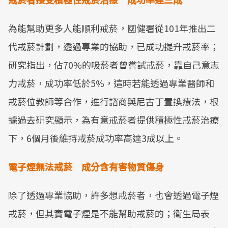
為能幫助更多人能順利戒菸，國健署從101年推出二
代戒菸計劃，透過專業的協助，已成功提升戒菸率；
研究指出，佔70%的吸菸者曾嘗試戒菸，靠自己意志
力戒菸，成功率低於5%，這時若能透過專業醫師和
戒菸位教師等合作，進行諮商與尼古丁置換療法，根
據過去研究顯示，為有意戒菸者提供積極性戒菸治療
下，6個月後維持戒菸成功率高達3成以上。
電子煙無法戒菸 成分含有害物質傷身
除了透過專業協助，許多想戒菸者，也會透過電子煙
戒菸，但其實電子煙是不能幫助戒菸的；衛生局表