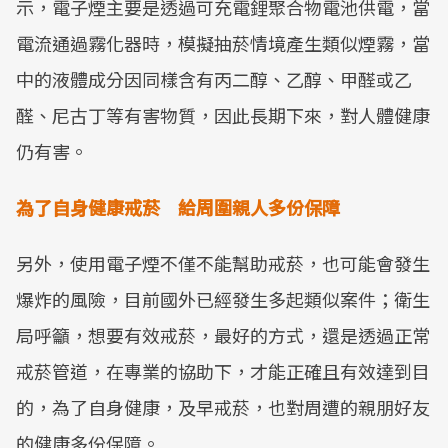
示，電子煙主要是透過可充電鋰聚合物電池供電，當
電流通過霧化器時，模擬抽菸情境產生類似煙霧，當
中的液體成分因同樣含有丙二醇、乙醇、甲醛或乙
醛、尼古丁等有害物質，因此長期下來，對人體健康
仍有害。
為了自身健康戒菸 給周圍親人多份保障
另外，使用電子煙不僅不能幫助戒菸，也可能會發生
爆炸的風險，目前國外已經發生多起類似案件；衛生
局呼籲，想要有效戒菸，最好的方式，還是透過正常
戒菸管道，在專業的協助下，才能正確且有效達到目
的，為了自身健康，及早戒菸，也對周遭的親朋好友
的健康多份保障。