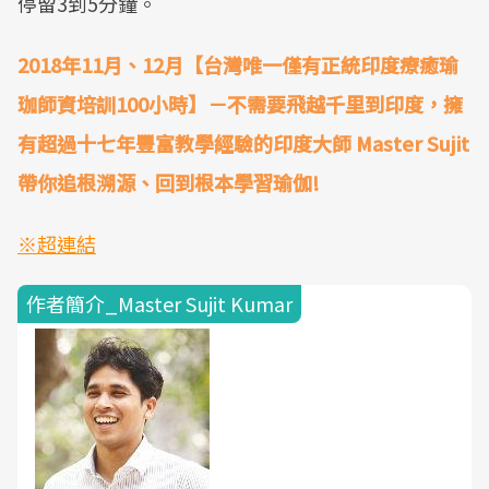
停留3到5分鐘。
2018年11月、12月【台灣唯一僅有正統印度療癒瑜
珈師資培訓100小時】－不需要飛越千里到印度，擁
有超過十七年豐富教學經驗的印度大師 Master Sujit
帶你追根溯源、回到根本學習瑜伽!
※超連結
作者簡介_Master Sujit Kumar