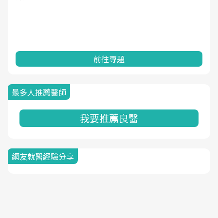
前往專題
最多人推薦醫師
我要推薦良醫
網友就醫經驗分享