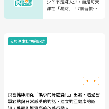
少？不是賺太少，而是每天
都在「漏財」！7個習慣一
次看
我與健康韌性的距離
良醫健康網從「換季的身體變化」出發，透過醫
學觀點與日常感受的對話，建立對亞健康的認
知，進而引導實際的改善行動。