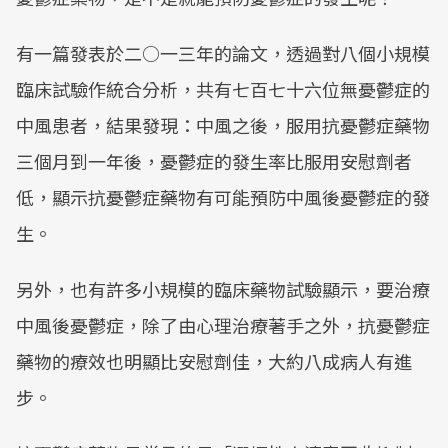
有一篇發表於二○一三年的論文，透過對八個小規模
臨床試驗作統合分析，共有七百七十六位無憂鬱症的
中風患者，結果發現：中風之後，服用抗憂鬱症藥物
三個月到一年後，憂鬱症的發生率比服用安慰劑者
低，顯示抗憂鬱症藥物有可能預防中風後憂鬱症的發
生。
另外，也有許多小規模的臨床藥物試驗顯示，要治療
中風後憂鬱症，除了由心理治療著手之外，抗憂鬱症
藥物的療效也明顯比安慰劑佳，大約八成病人有進
步。