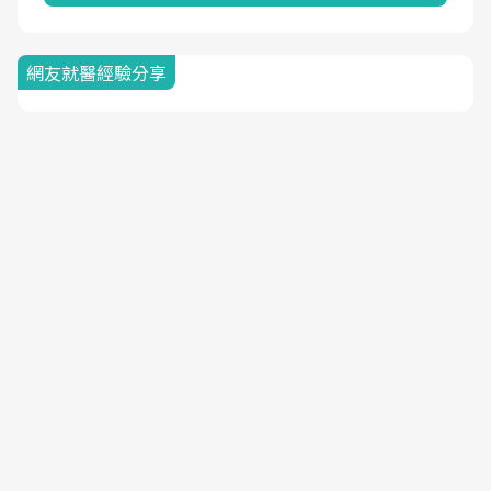
網友就醫經驗分享