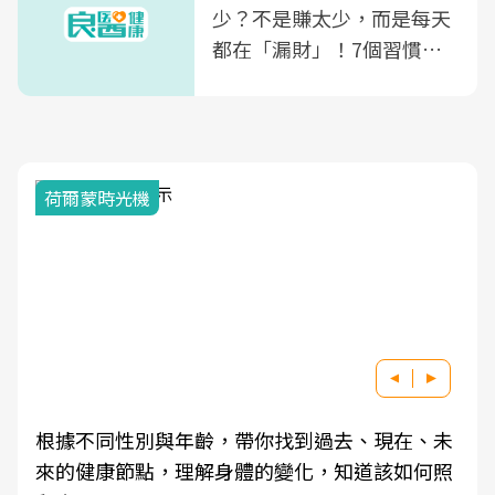
少？不是賺太少，而是每天
都在「漏財」！7個習慣一
次看
荷爾蒙時光機
根據不同性別與年齡，帶你找到過去、現在、未
來的健康節點，理解身體的變化，知道該如何照