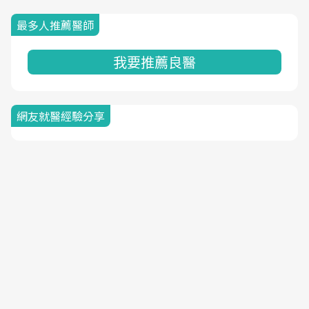
最多人推薦醫師
我要推薦良醫
網友就醫經驗分享