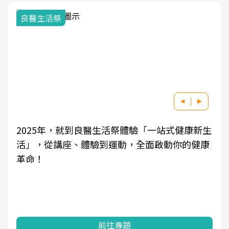
良醫生活祭
2025年，就到良醫生活祭體驗「一站式健康新生
活」，從講座、體驗到運動，全面啟動你的健康
革命！
前往專題