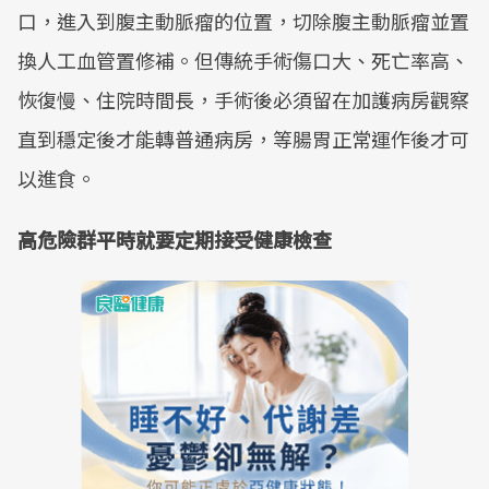
口，進入到腹主動脈瘤的位置，切除腹主動脈瘤並置
換人工血管置修補。但傳統手術傷口大、死亡率高、
恢復慢、住院時間長，手術後必須留在加護病房觀察
直到穩定後才能轉普通病房，等腸胃正常運作後才可
以進食。
高危險群平時就要定期接受健康檢查