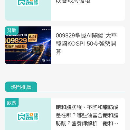
熱門推薦
飲食
飽和脂肪酸、不飽和脂肪酸
差在哪？哪些油富含飽和脂
肪酸？營養師解析「飽和脂