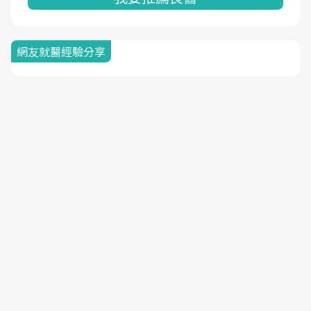
網友就醫經驗分享