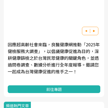
因應超高齡社會來臨，良醫健康網推動「2025年
健檢服務大調查」，以倡議健康促進為目的，深
耕健康篩檢之於台灣民眾健康的關鍵角色，並透
過問卷調查、數據分析進行全年度報導。邀請您
一起成為台灣健康促進的推手之一！
前往專題
頻道熱門文章