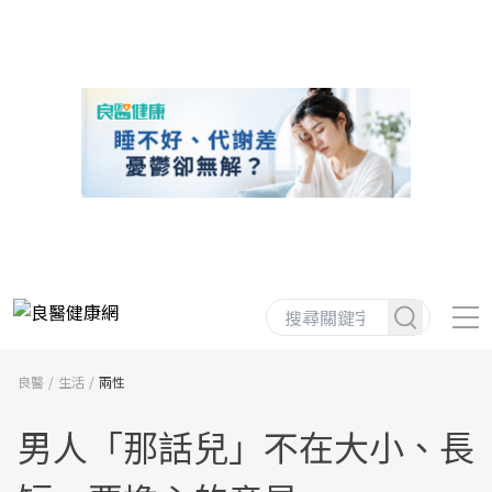
良醫
生活
兩性
男人「那話兒」不在大小、長