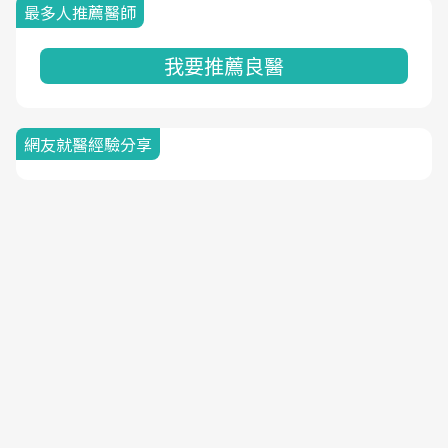
最多人推薦醫師
我要推薦良醫
網友就醫經驗分享