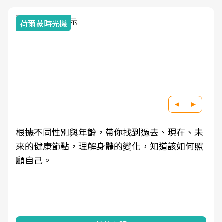
荷爾蒙時光機
根據不同性別與年齡，帶你找到過去、現在、未
來的健康節點，理解身體的變化，知道該如何照
顧自己。