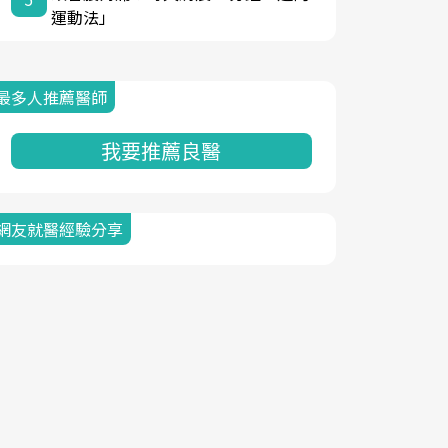
運動法」
最多人推薦醫師
我要推薦良醫
網友就醫經驗分享