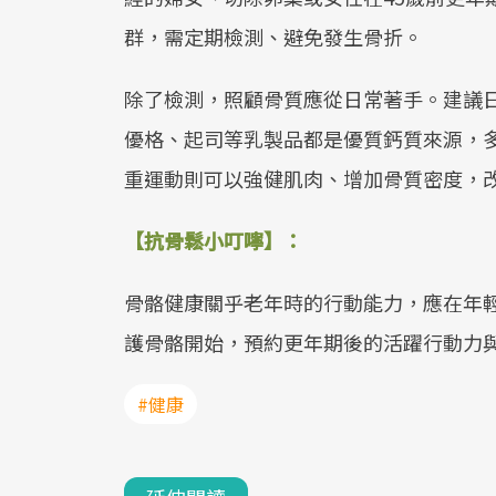
群，需定期檢測、避免發生骨折。
除了檢測，照顧骨質應從日常著手。建議
優格、起司等乳製品都是優質鈣質來源，
重運動則可以強健肌肉、增加骨質密度，
【抗骨鬆小叮嚀】：
骨骼健康關乎老年時的行動能力，應在年
護骨骼開始，預約更年期後的活躍行動力
#健康