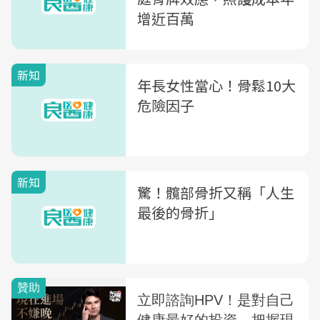
增近百萬
新知
年長女性當心！骨鬆10大
危險因子
新知
驚！髖部骨折又稱「人生
最後的骨折」