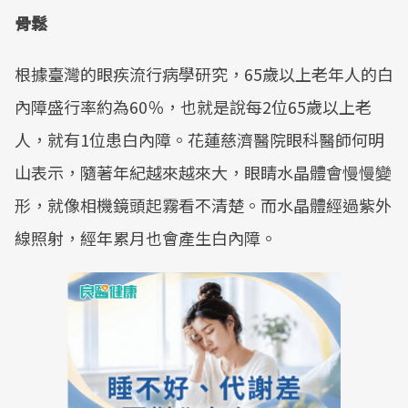
骨鬆
根據臺灣的眼疾流行病學研究，65歲以上老年人的白
內障盛行率約為60％，也就是說每2位65歲以上老
人，就有1位患白內障。花蓮慈濟醫院眼科醫師何明
山表示，隨著年紀越來越來大，眼睛水晶體會慢慢變
形，就像相機鏡頭起霧看不清楚。而水晶體經過紫外
線照射，經年累月也會產生白內障。