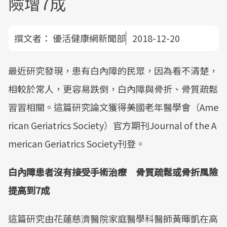
險增7成
撰文者：
優活健康網新聞部
2018-12-20
最近研究發現，患有白內障的民眾，因為看不清楚，
相較於常人，更容易跌倒，白內障與骨折、骨質疏鬆
習習相關。這篇研究論文獲得美國老年醫學會（Ame
rican Geriatrics Society）官方期刊Journal of the A
merican Geriatrics Society刊登。
白內障患者沒有接受手術治療 骨質疏鬆或骨折風險
提高到7成
這篇研究由花蓮慈濟醫院家庭醫學科醫師黃暉凱在高