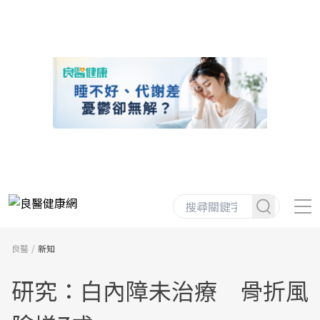
良醫
新知
研究：白內障未治療 骨折風