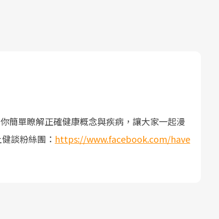
帶你簡單瞭解正確健康概念與疾病，讓大家一起漫
上健談粉絲團：
https://www.facebook.com/have