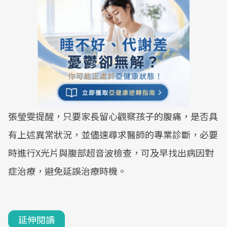
張瑩雯提醒，只要家長留心觀察孩子的腹痛，是否具
有上述異常狀況，並儘速尋求醫師的專業診斷，必要
時進行X光片與腹部超音波檢查，可及早找出病因對
症治療，避免延誤治療時機。
延伸閱讀