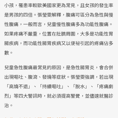
小孩，罹患率較歐美國家更為常見，且女孩的發生率
是男孩的四倍。張瑩雯解釋，腹痛可區分為急性與慢
性腹痛，一般而言，兒童慢性腹痛多為功能性腹痛。
如果疼痛不嚴重，位置在肚臍周圍，大多是功能性胃
腸疾病，而功能性腸胃疾病又以便祕引起的疼痛佔多
數。
兒童急性腹痛最常見的原因，是急性腸胃炎，會合併
出現嘔吐、腹瀉、發燒等症狀。張瑩雯強調，若出現
「高燒不退」、「持續嘔吐」、「脫水」、「疼痛劇
烈」等四大警訊時，就必須提高警覺，並儘速就醫診
治。