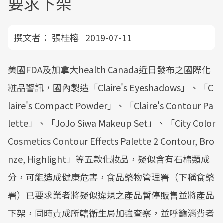
要求下架
撰文者：
張桂榕
2019-07-11
美國FDA及加拿大health Canada近日發布之國際化
粧品警訊，國內製造「Claire's Eyeshadows」、「C
laire's Compact Powder」、「Claire's Contour Pa
lette」、「JoJo Siwa Makeup Set」、「City Color
Cosmetics Contour Effects Palette 2 Contour, Bro
nze, Highlight」等五款化妝品，疑似含有石棉類成
分，可能造成健康危害，食品藥物管理署（下稱食藥
署）已要求業者將疑似違規之產品暫停販售並將產品
下架，同時責成所轄衛生局加強查察，並呼籲消費者