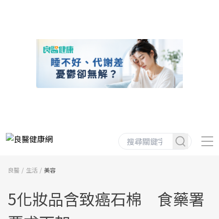
良醫
生活
美容
5化妝品含致癌石棉 食藥署