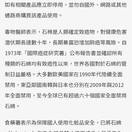
如有相關產品應立即停用，並勿自國外、網路或其他
通路商購買該產品使用。
毒物醫師表示，石棉是人類確定致癌物，對健康危害
潛伏期長達數十年，長期暴露恐增加肺癌等風險。自
1973年「國際癌症研究署」公布報告書並確認所有
種類的石綿均有致癌性以來，世界各國對於石綿的管
制日益嚴格。大多數歐美國家在1990年代陸續全面
禁用，東亞鄰國南韓與日本也分別在2009年與2012
年全面禁用，至今全球已有超過六十個國家全面禁用
石綿。
食藥署表示為保障國人使用化粧品安全，已將石綿