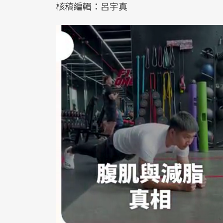
核稿編輯：呂宇真