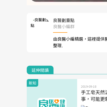
良醫劃重點
良醫小編群
由良醫小編精選，這裡提供
整理
。
延伸閱讀
新知
2019-09-18
手工皂天然
事，可能更