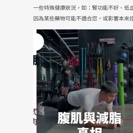
一些特殊健康狀況，如：腎功能不好、低
因為某些藥物可能不適合您，或影響本來