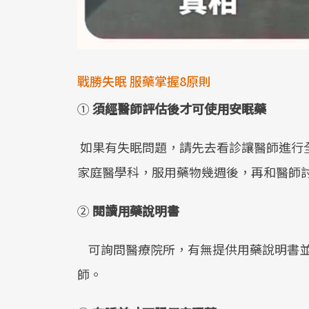
戰勝失眠 服藥掌握8原則
①
須經醫師評估後才可使用安眠藥
如果有失眠問題，請先去看診讓醫師進行
家庭醫學科，服用藥物幾週後，再和醫師
②
閱讀用藥說明書
可詢問醫療院所，有無提供用藥說明書並
師。