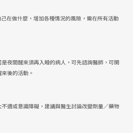
己在做什麼，增加各種情況的風險，需在所有活動
若是夜間醒來須再入睡的病人，可先諮詢醫師，可開
醒來後的活動。
大不適或意識障礙，建議與醫生討論改變劑量／藥物