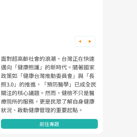
面對超高齡社會的浪潮，台灣正在快速
邁向「健康照護」的新時代。隨著國家
政策如「健康台灣推動委員會」與「長
照3.0」的推進，「預防醫學」已成全民
關注的核心議題。然而，健檢不只是醫
療院所的服務，更是民眾了解自身健康
狀況、啟動健康管理的重要起點。
前往專題