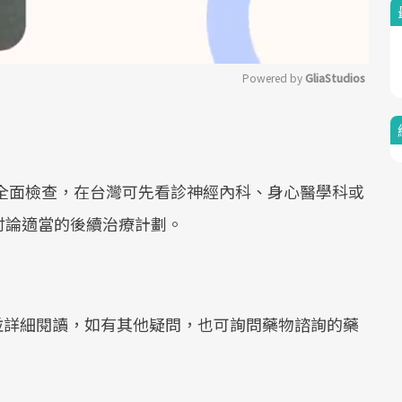
Powered by 
GliaStudios
Mute
全面檢查，在台灣可先看診神經內科、身心醫學科或
討論適當的後續治療計劃。
詳細閱讀，如有其他疑問，也可詢問藥物諮詢的藥