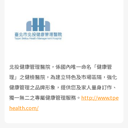
北投健康管理醫院，係國內唯一命名「健康管
理」之健檢醫院，為建立特色及市場區隔，強化
健康管理之品牌形象，提供您及家人量身訂作、
獨一無二之專屬健康管理服務。
http://www.tpe
health.com/