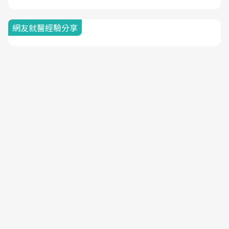
網友就醫經驗分享