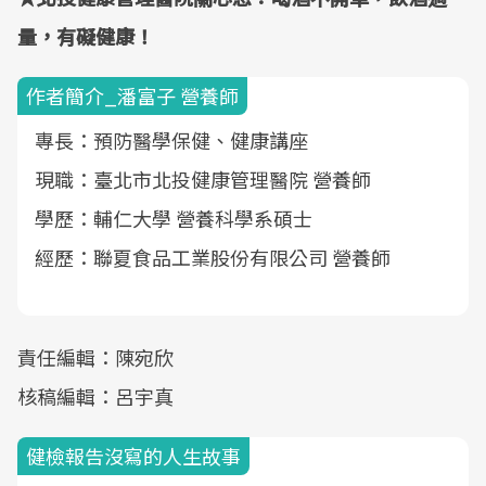
量，有礙健康！
作者簡介_潘富子 營養師
專長：預防醫學保健、健康講座
現職：臺北市北投健康管理醫院 營養師
學歷：輔仁大學 營養科學系碩士
經歷：聯夏食品工業股份有限公司 營養師
責任編輯：陳宛欣
核稿編輯：呂宇真
健檢報告沒寫的人生故事