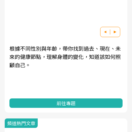
根據不同性別與年齡，帶你找到過去、現在、未
來的健康節點，理解身體的變化，知道該如何照
顧自己。
前往專題
頻道熱門文章