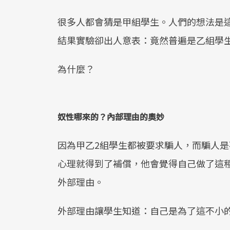
很多人都會猜是甲組學生。人們的想法是
結果實驗卻出人意表：竟然普遍是乙組學
為什麼？
奴性哪來的？內部理由的奧妙
因為甲乙2組學生都被要求騙人，而騙人是
心理就得到了補償，他會覺得自己做了這種
外部理由。
外部理由讓學生知道：自己是為了這不小