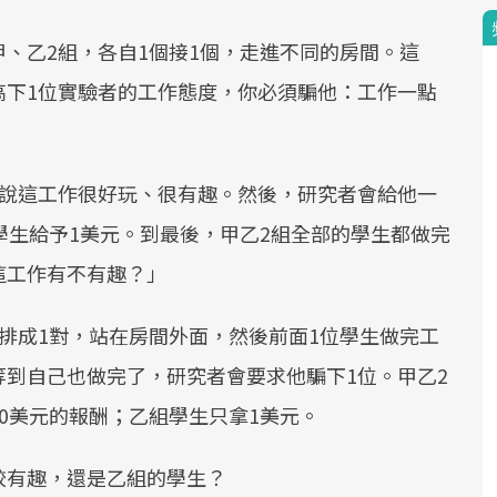
、乙2組，各自1個接1個，走進不同的房間。這
高下1位實驗者的工作態度，你必須騙他：工作一點
，說這工作很好玩、很有趣。然後，研究者會給他一
學生給予1美元。到最後，甲乙2組全部的學生都做完
這工作有不有趣？」
排成1對，站在房間外面，然後前面1位學生做完工
到自己也做完了，研究者會要求他騙下1位。甲乙2
0美元的報酬；乙組學生只拿1美元。
較有趣，還是乙組的學生？