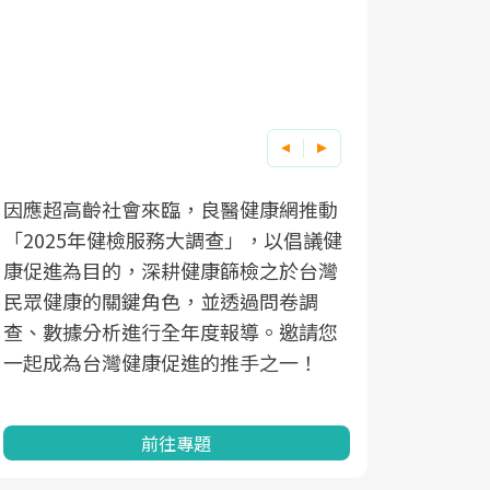
因應超高齡社會來臨，良醫健康網推動
「2025年健檢服務大調查」，以倡議健
康促進為目的，深耕健康篩檢之於台灣
民眾健康的關鍵角色，並透過問卷調
查、數據分析進行全年度報導。邀請您
一起成為台灣健康促進的推手之一！
前往專題