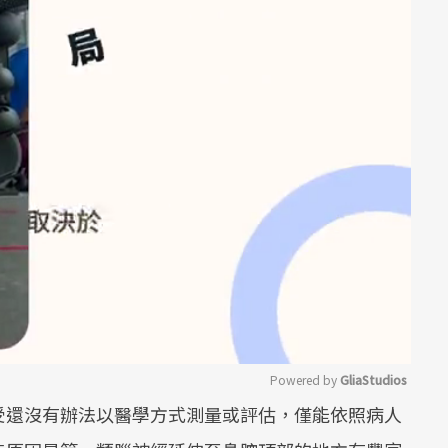
Powered by 
GliaStudios
受還沒有辦法以醫學方式測量或評估，僅能依照病人
Mute